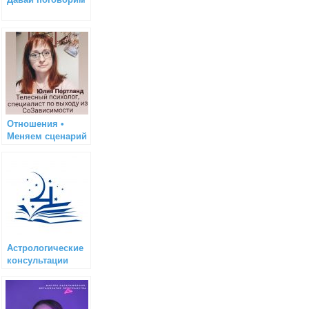
Отношения •
Меняем сценарий
Астрологические
консультации