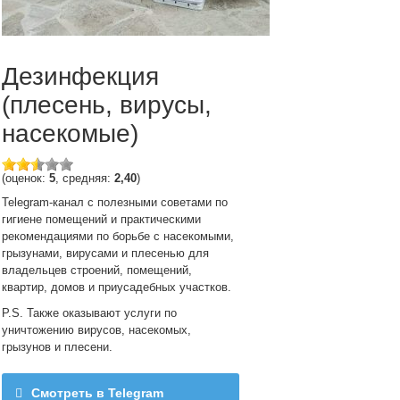
Дезинфекция
(плесень, вирусы,
насекомые)
(оценок:
5
, средняя:
2,40
)
Telegram-канал с полезными советами по
гигиене помещений и практическими
рекомендациями по борьбе с насекомыми,
грызунами, вирусами и плесенью для
владельцев строений, помещений,
квартир, домов и приусадебных участков.
P.S. Также оказывают услуги по
уничтожению вирусов, насекомых,
грызунов и плесени.
Смотреть в Telegram