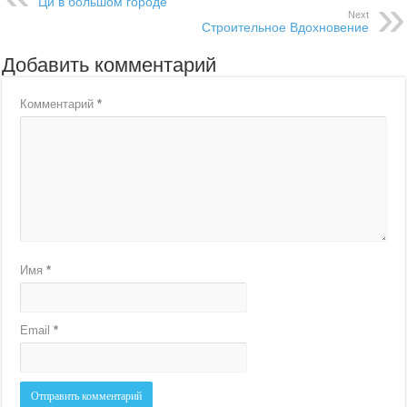
Ци в большом городе
Next
Строительное Вдохновение
Добавить комментарий
Комментарий
*
Имя
*
Email
*