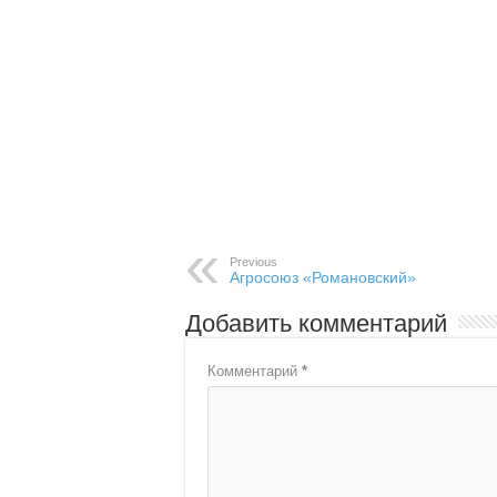
Previous
Агросоюз «Романовский»
Добавить комментарий
Комментарий
*