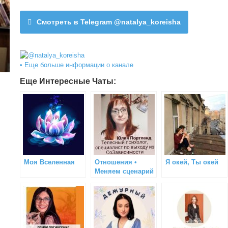
Смотреть в Telegram @natalya_koreisha
• Еще больше информации о канале
Еще Интересные Чаты:
Моя Вселенная
Отношения •
Я окей, Ты окей
Меняем сценарий