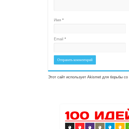
Имя
*
Email
*
Этот сайт использует Akismet для борьбы с