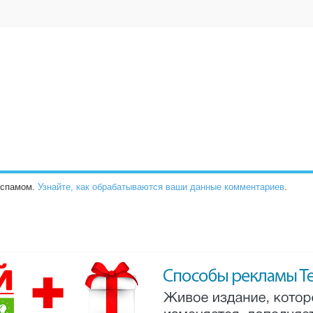
о спамом.
Узнайте, как обрабатываются ваши данные комментариев
.