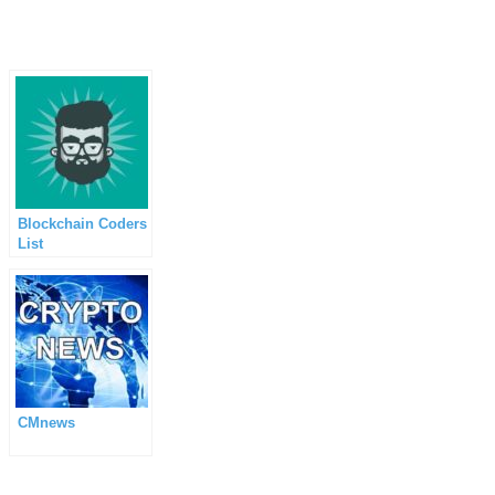
Blockchain Coders
List
CMnews