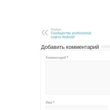
Previous
Сообщество professional
софта Android!
Добавить комментарий
Комментарий
*
Имя
*