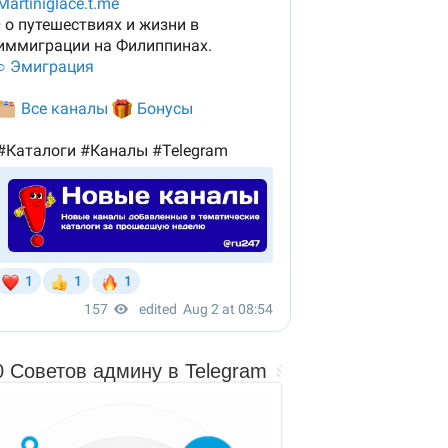
0 Советов админу в Telegram