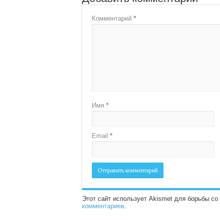
Комментарий
*
Имя
*
Email
*
Этот сайт использует Akismet для борьбы с
комментариев
.