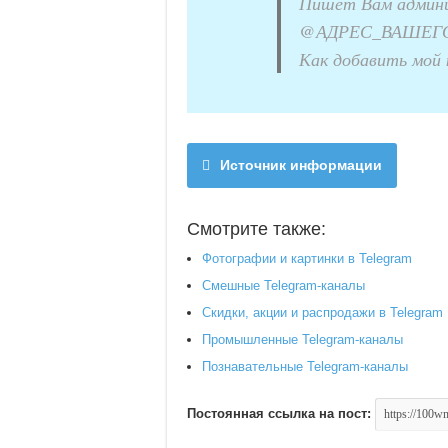
Пишет Вам админ
@АДРЕС_ВАШЕГО
Как добавить мой 
Источник информации
Смотрите также:
Фотографии и картинки в Telegram
Смешные Telegram-каналы
Скидки, акции и распродажи в Telegram
Промышленные Telegram-каналы
Познавательные Telegram-каналы
Постоянная ссылка на пост: