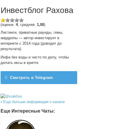
Инвестблог Рахова
(оценок:
4
, средняя:
1,00
)
Листинги, приватные раунды, гемы,
аирдропы — автор инвестирует в
интернете с 2014 года (доводит до
результата).
Инфа без воды и чисто по делу, чтобы
делать иксы в крипте.
Смотреть в Telegram
@vrakhov
• Еще больше информации о канале
Еще Интересные Чаты: