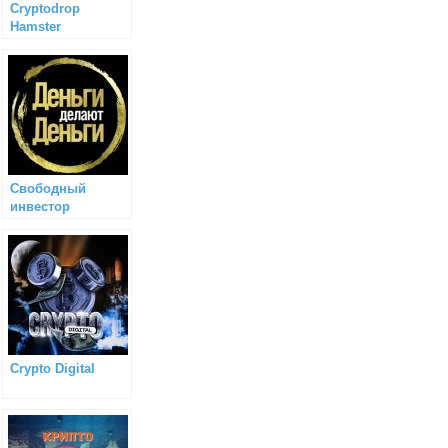
Cryptodrop
Hamster
Свободный
инвестор
Crypto Digital