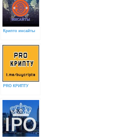
Крипто инсайты
PRO КРИПТУ