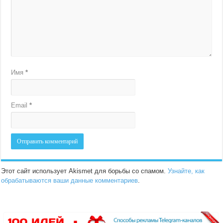
Имя
*
Email
*
Этот сайт использует Akismet для борьбы со спамом.
Узнайте, как
обрабатываются ваши данные комментариев
.