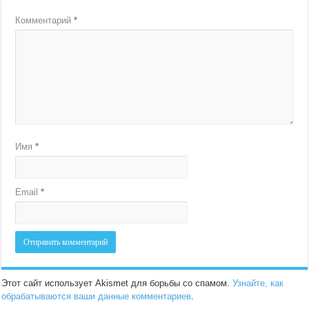
Комментарий
*
Имя
*
Email
*
Этот сайт использует Akismet для борьбы со спамом.
Узнайте, как
обрабатываются ваши данные комментариев
.