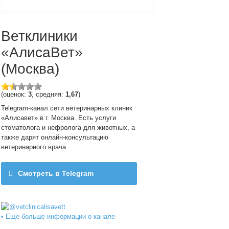
Ветклиники
«АлисаВет»
(Москва)
(оценок:
3
, средняя:
1,67
)
Telegram-канал сети ветеринарных клиник
«Алисавет» в г. Москва. Есть услуги
стоматолога и нефролога для животных, а
также дарят онлайн-консультацию
ветеринарного врача.
Смотреть в Telegram
@vetclinicalisavett
• Еще больше информации о канале