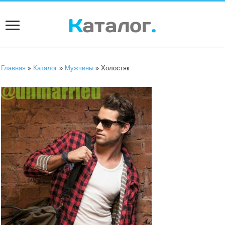
Главная
»
Каталог
»
Мужчины
» Холостяк