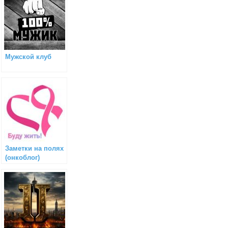
Мужской клуб
Заметки на полях
(онкоблог)