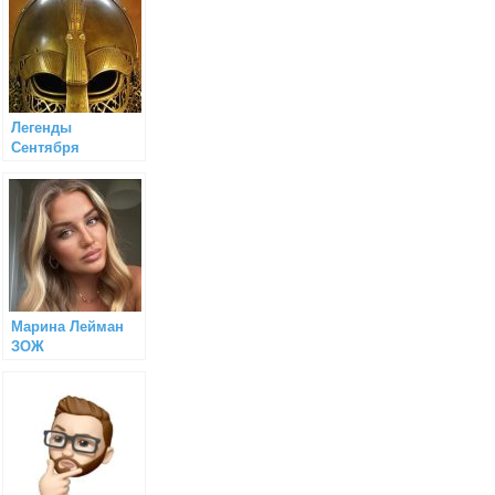
Легенды
Сентября
Марина Лейман
ЗОЖ