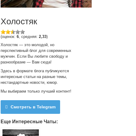
Холостяк
(оценок:
6
, средняя:
2,33
)
Холостяк — это молодой, но
перспективный блог для современных
мужчин. Если Вы любите свободу и
разнообразие — Вам сюда!
Здесь в формате блога публикуются
интересные статьи на разные темы,
нестандартные новости, юмор.
Мы выбираем только лучший контент!
Смотреть в Telegram
Еще Интересные Чаты: