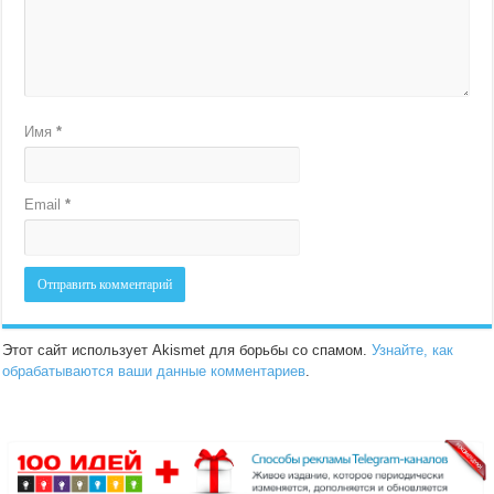
Имя
*
Email
*
Этот сайт использует Akismet для борьбы со спамом.
Узнайте, как
обрабатываются ваши данные комментариев
.