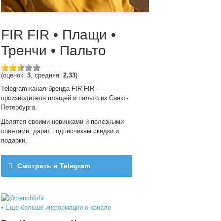
FIR FIR • Плащи •
Тренчи • Пальто
(оценок:
3
, средняя:
2,33
)
Telegram-канал бренда FIR FIR —
производителя плащей и пальто из Санкт-
Петербурга.
Делятся своими новинками и полезными
советами, дарят подписчикам скидки и
подарки.
Смотреть в Telegram
@trenchfirfir
• Еще больше информации о канале