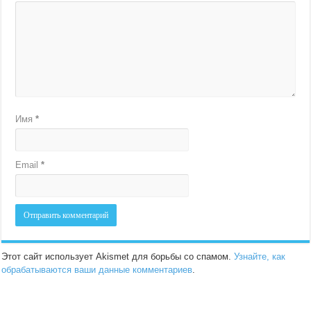
Имя
*
Email
*
Этот сайт использует Akismet для борьбы со спамом.
Узнайте, как
обрабатываются ваши данные комментариев
.