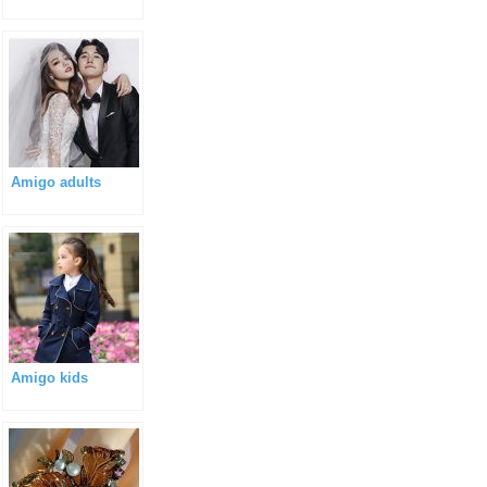
Amigo adults
Amigo kids