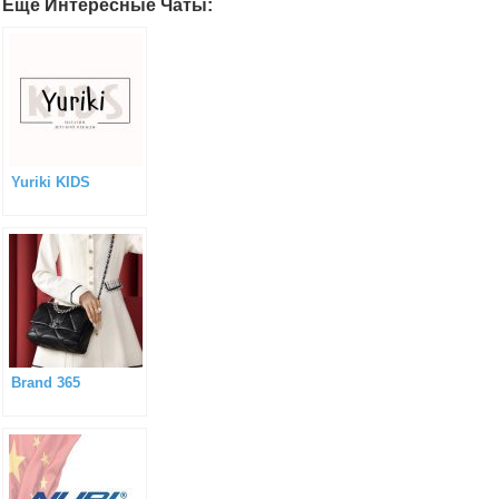
Еще Интересные Чаты:
Yuriki KIDS
Brand 365