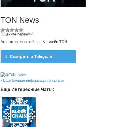
TON News
(Оцените первыми)
Агрегатор новостей про блокчейн TON.
Смотреть в Telegram
@T0N_News
• Еще больше информации о канале
Еще Интересные Чаты: