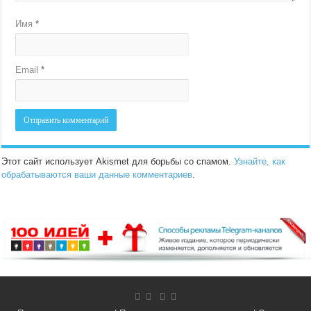
Имя
*
Email
*
Этот сайт использует Akismet для борьбы со спамом.
Узнайте, как
обрабатываются ваши данные комментариев
.