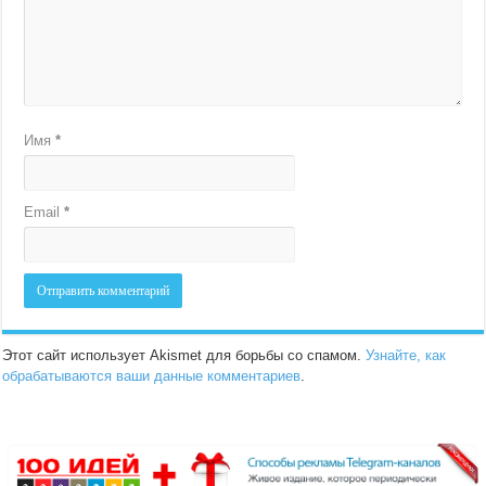
Имя
*
Email
*
Этот сайт использует Akismet для борьбы со спамом.
Узнайте, как
обрабатываются ваши данные комментариев
.