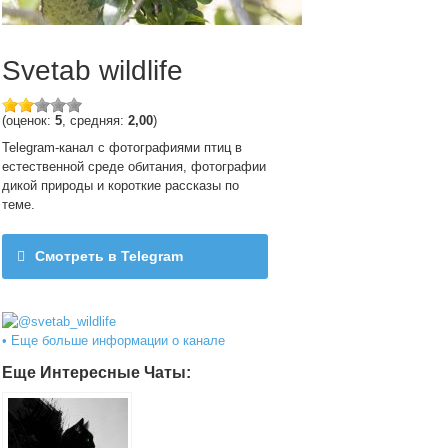
Svetab wildlife
(оценок:
5
, средняя:
2,00
)
Telegram-канал с фотографиями птиц в
естественной среде обитания, фотографии
дикой природы и короткие рассказы по
теме.
Смотреть в Telegram
@svetab_wildlife
• Еще больше информации о канале
Еще Интересные Чаты: