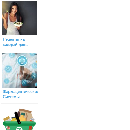
Рецепты на
каждый день
Фармацевтические
Системы
Биохакинга