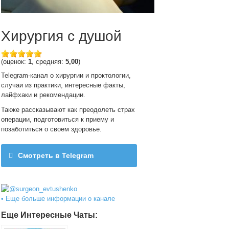
Хирургия с душой
(оценок:
1
, средняя:
5,00
)
Telegram-канал о хирургии и проктологии,
случаи из практики, интересные факты,
лайфхаки и рекомендации.
Также рассказывают как преодолеть страх
операции, подготовиться к приему и
позаботиться о своем здоровье.
Смотреть в Telegram
@surgeon_evtushenko
• Еще больше информации о канале
Еще Интересные Чаты: