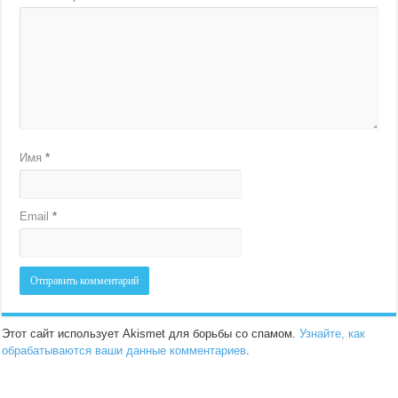
Имя
*
Email
*
Этот сайт использует Akismet для борьбы со спамом.
Узнайте, как
обрабатываются ваши данные комментариев
.