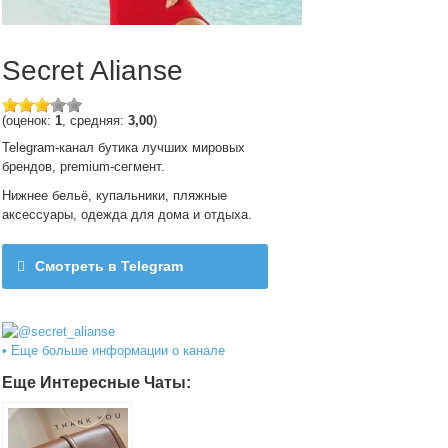
Secret Alianse
(оценок:
1
, средняя:
3,00
)
Telegram-канал бутика лучших мировых
брендов, premium-сегмент.
Нижнее бельё, купальники, пляжные
аксессуары, одежда для дома и отдыха.
Смотреть в Telegram
@secret_alianse
• Еще больше информации о канале
Еще Интересные Чаты: