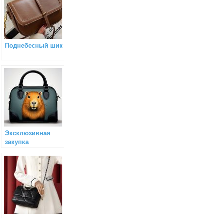
Поднебесный шик
Эксклюзивная
закупка