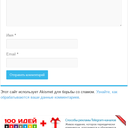
Имя
*
Email
*
Этот сайт использует Akismet для борьбы со спамом.
Узнайте, как
обрабатываются ваши данные комментариев
.