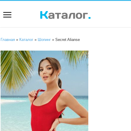
Главная
»
Каталог
»
Шопинг
» Secret Alianse