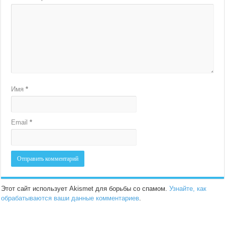
Имя
*
Email
*
Этот сайт использует Akismet для борьбы со спамом.
Узнайте, как
обрабатываются ваши данные комментариев
.