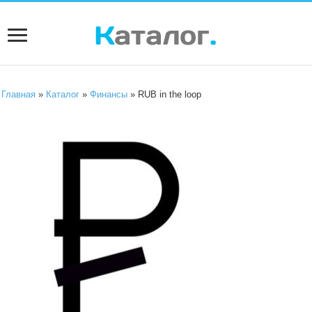
Главная
»
Каталог
»
Финансы
» RUB in the loop