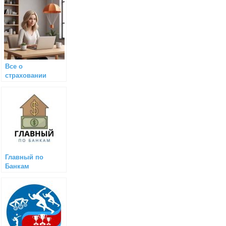
Все о
страховании
Главный по
Банкам