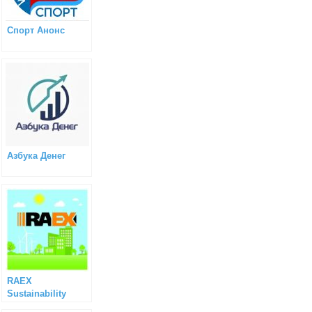
Спорт Анонс
Азбука Денег
RAEX
Sustainability