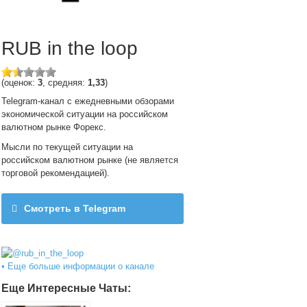
RUB in the loop
(оценок:
3
, средняя:
1,33
)
Telegram-канал с ежедневными обзорами
экономической ситуации на российском
валютном рынке Форекс.
Мысли по текущей ситуации на
российском валютном рынке (не является
торговой рекомендацией).
Смотреть в Telegram
@rub_in_the_loop
• Еще больше информации о канале
Еще Интересные Чаты: