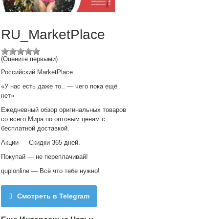
RU_MarketPlace
(Оцените первыми)
Российский MarketPlace
«У нас есть даже то.. — чего пока ещё
нет»
Ежедневный обзор оригинальных товаров
со всего Мира по оптовым ценам с
бесплатной доставкой.
Акции — Скидки 365 дней.
Покупай — не переплачивай!
qupionline — Всё что тебе нужно!
Смотреть в Telegram