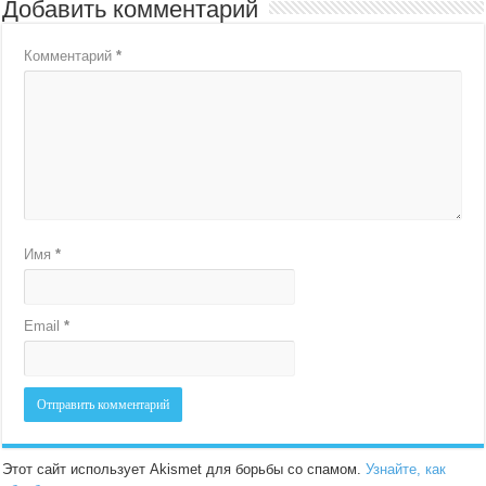
Добавить комментарий
Комментарий
*
Имя
*
Email
*
Этот сайт использует Akismet для борьбы со спамом.
Узнайте, как