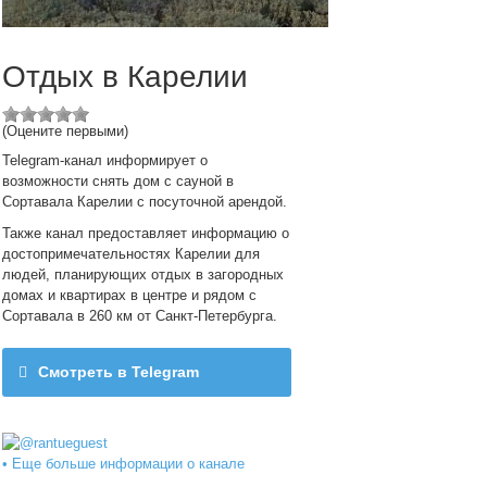
Отдых в Карелии
(Оцените первыми)
Telegram-канал информирует о
возможности снять дом с сауной в
Сортавала Карелии с посуточной арендой.
Также канал предоставляет информацию о
достопримечательностях Карелии для
людей, планирующих отдых в загородных
домах и квартирах в центре и рядом с
Сортавала в 260 км от Санкт-Петербурга.
Смотреть в Telegram
@rantueguest
• Еще больше информации о канале