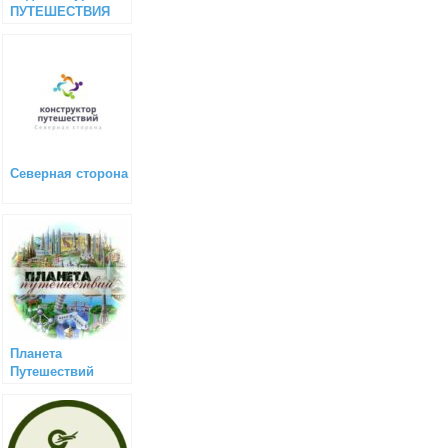
ПУТЕШЕСТВИЯ
Северная сторона
Планета
Путешествий