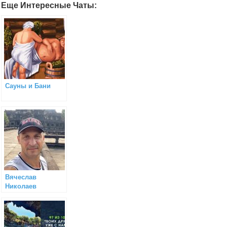
Еще Интересные Чаты:
Сауны и Бани
Вячеслав
Николаев
(турагент)