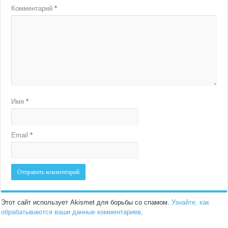
Комментарий
*
Имя
*
Email
*
Этот сайт использует Akismet для борьбы со спамом.
Узнайте, как
обрабатываются ваши данные комментариев
.