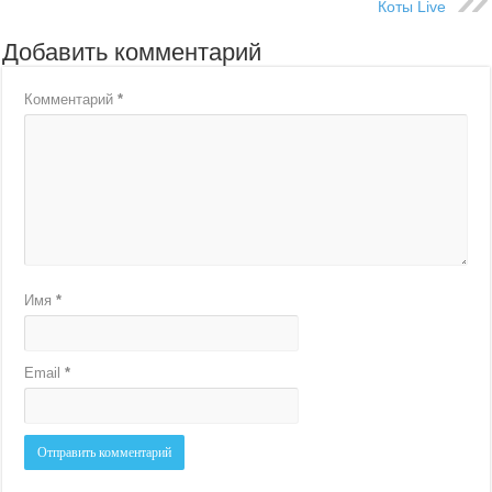
Коты Live
Добавить комментарий
Комментарий
*
Имя
*
Email
*