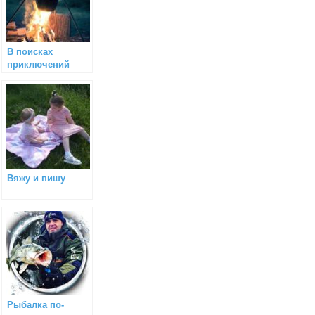
В поисках
приключений
Вяжу и пишу
Рыбалка по-