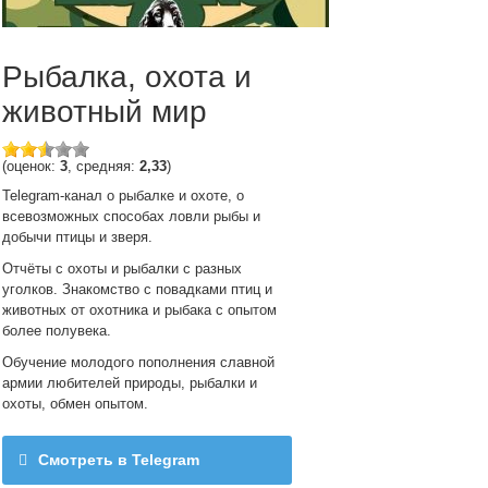
Рыбалка, охота и
животный мир
(оценок:
3
, средняя:
2,33
)
Telegram-канал о рыбалке и охоте, о
всевозможных способах ловли рыбы и
добычи птицы и зверя.
Отчёты с охоты и рыбалки с разных
уголков. Знакомство с повадками птиц и
животных от охотника и рыбака с опытом
более полувека.
Обучение молодого пополнения славной
армии любителей природы, рыбалки и
охоты, обмен опытом.
Смотреть в Telegram