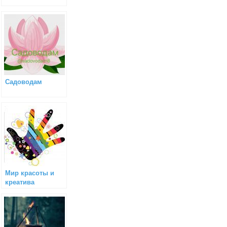
Садоводам
Мир красоты и
креатива