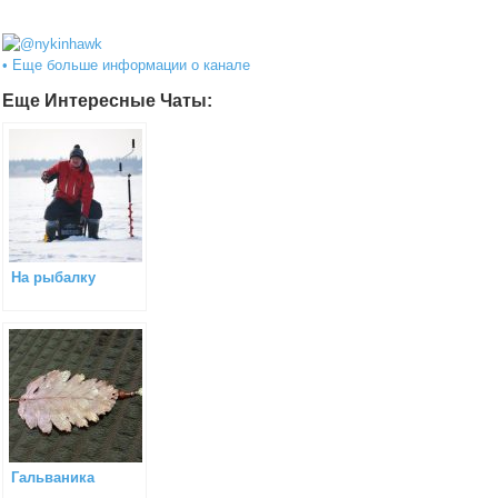
@nykinhawk
• Еще больше информации о канале
Еще Интересные Чаты:
На рыбалку
Гальваника