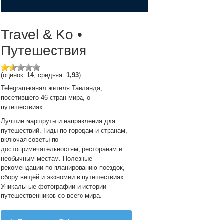
Travel & Ko •
Путешествия
(оценок:
14
, средняя:
1,93
)
Telegram-канал жителя Таиланда,
посетившего 46 стран мира, о
путешествиях.
Лучшие маршруты и направления для
путешествий. Гиды по городам и странам,
включая советы по
достопримечательностям, ресторанам и
необычным местам. Полезные
рекомендации по планированию поездок,
сбору вещей и экономии в путешествиях.
Уникальные фотографии и истории
путешественников со всего мира.