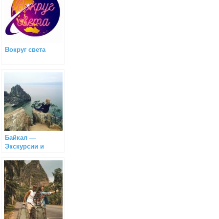
Вокруг света
Байкал —
Экскурсии и
проживание