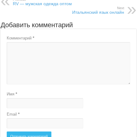
RV — мужская одежда оптом
Next
Итальянский язык онлайн
Добавить комментарий
Комментарий
*
Имя
*
Email
*