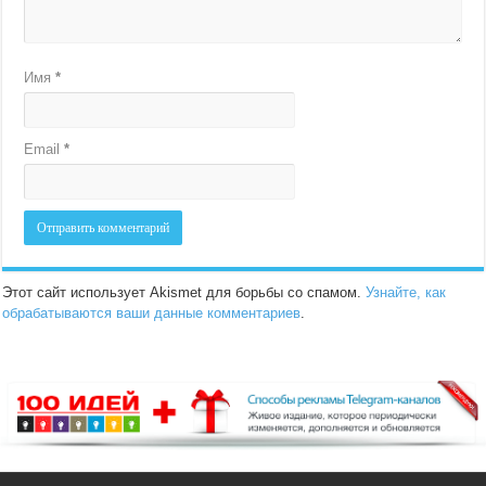
Имя
*
Email
*
Этот сайт использует Akismet для борьбы со спамом.
Узнайте, как
обрабатываются ваши данные комментариев
.