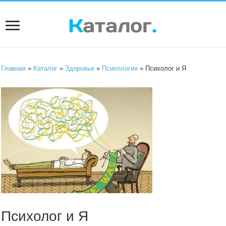
Главная
»
Каталог
»
Здоровье
»
Психология
» Психолог и Я
Психолог и Я