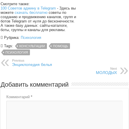
Смотрите также:
100 Советов админу в Telegram
- Здесь вы
можете
скачать бесплатно
советы по
созданию и продвижению каналов, групп и
ботов Telegram от нуля до бесконечности.
А также базу данных: сайты-каталоги,
боты, группы и каналы для рекламы.
Рубрика:
Психология
Tags:
КОНСУЛЬТАЦИИ
ПОМОЩЬ
ПСИХОЛОГИЯ
Previous
Энциклопедия белья
Next
МОЛОДЫХ
Добавить комментарий
Комментарий
*