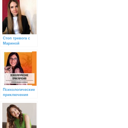
Стоп тревога с
Мариной
Кнутовой
Психологические
приключения