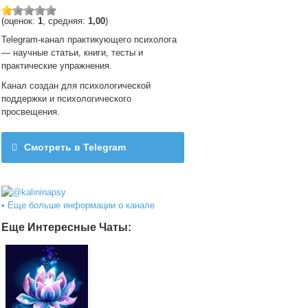
(оценок:
1
, средняя:
1,00
)
Telegram-канал практикующего психолога
— научные статьи, книги, тесты и
практические упражнения.
Канал создан для психологической
поддержки и психологического
просвещения.
Смотреть в Telegram
@kalininapsy
• Еще больше информации о канале
Еще Интересные Чаты: