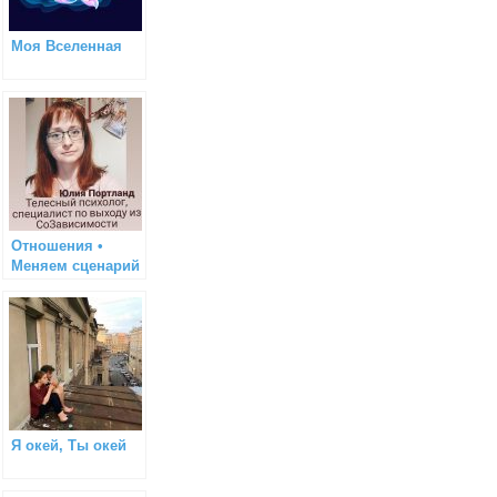
Моя Вселенная
Отношения •
Меняем сценарий
Я окей, Ты окей