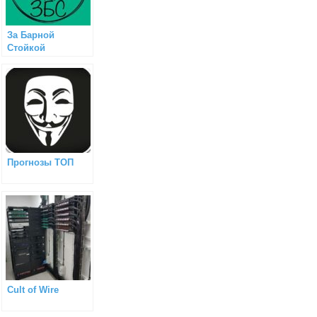
За Барной
Стойкой
Прогнозы ТОП
Cult of Wire