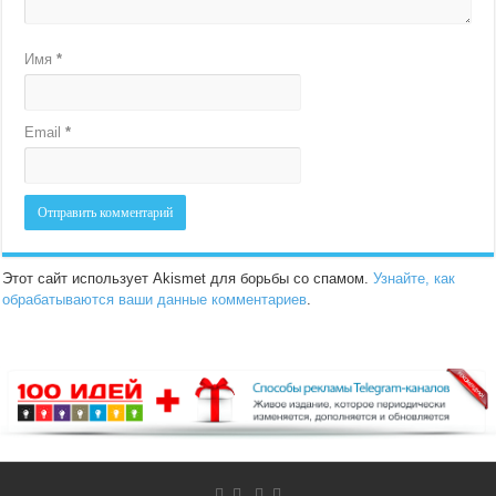
Имя
*
Email
*
Этот сайт использует Akismet для борьбы со спамом.
Узнайте, как
обрабатываются ваши данные комментариев
.