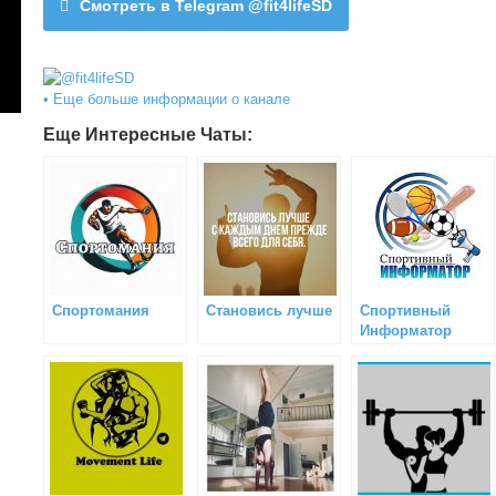
Смотреть в Telegram @fit4lifeSD
• Еще больше информации о канале
Еще Интересные Чаты:
Спортомания
Становись лучше
Спортивный
Информатор