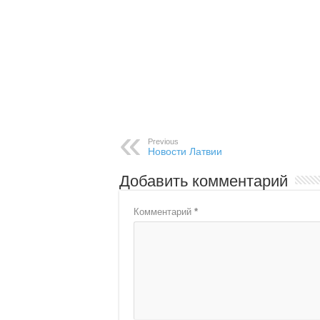
Previous
Новости Латвии
Добавить комментарий
Комментарий
*