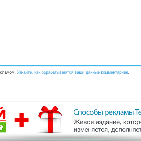
о спамом.
Узнайте, как обрабатываются ваши данные комментариев
.