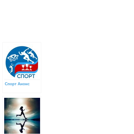
Спорт Анонс