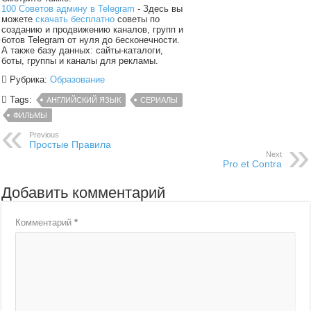
100 Советов админу в Telegram
- Здесь вы
можете
скачать бесплатно
советы по
созданию и продвижению каналов, групп и
ботов Telegram от нуля до бесконечности.
А также базу данных: сайты-каталоги,
боты, группы и каналы для рекламы.
Рубрика:
Образование
Tags:
АНГЛИЙСКИЙ ЯЗЫК
СЕРИАЛЫ
ФИЛЬМЫ
Previous
Простые Правила
Next
Pro et Contra
Добавить комментарий
Комментарий
*