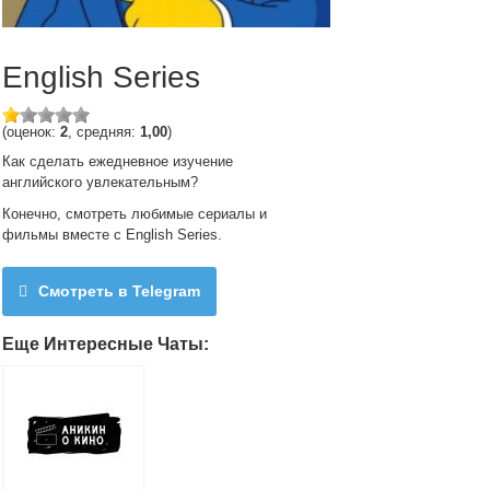
English Series
(оценок:
2
, средняя:
1,00
)
Как сделать ежедневное изучение
английского увлекательным?
Конечно, смотреть любимые сериалы и
фильмы вместе с English Series.
Смотреть в Telegram
Еще Интересные Чаты: