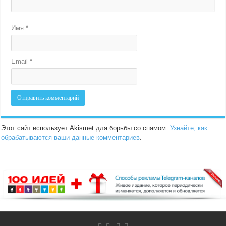
Имя
*
Email
*
Этот сайт использует Akismet для борьбы со спамом.
Узнайте, как
обрабатываются ваши данные комментариев
.