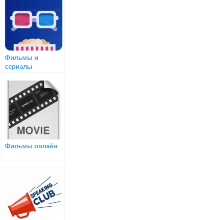
Фильмы и
сериалы
Фильмы онлайн