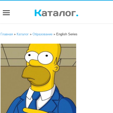
Главная
»
Каталог
»
Образование
» English Series