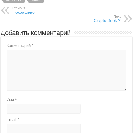
Previous
Покрашено
Next
Crypto Book ?
Добавить комментарий
Комментарий
*
Имя
*
Email
*