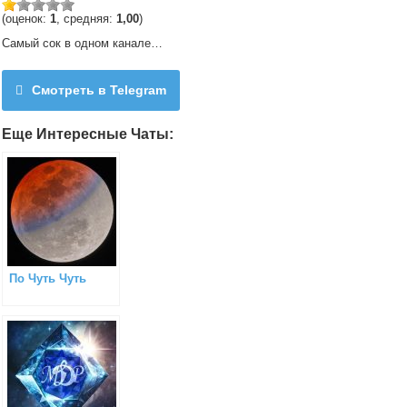
(оценок:
1
, средняя:
1,00
)
Самый сок в одном канале…
Смотреть в Telegram
Еще Интересные Чаты:
По Чуть Чуть