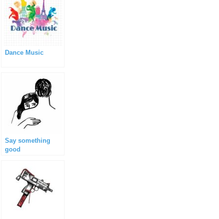
Dance Music
Say something
good