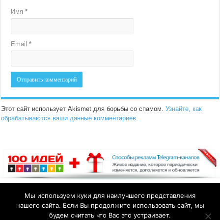
Имя
*
Email
*
Этот сайт использует Akismet для борьбы со спамом.
Узнайте, как
обрабатываются ваши данные комментариев
.
Мы используем куки для наилучшего представления
нашего сайта. Если Вы продолжите использовать сайт, мы
будем считать что Вас это устраивает.
Политика приватности
|
Пользовательское соглашение
|
Отказ от