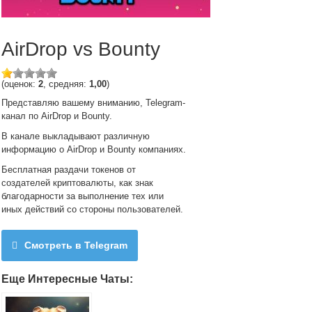
AirDrop vs Bounty
(оценок:
2
, средняя:
1,00
)
Представляю вашему вниманию, Telegram-
канал по AirDrop и Bounty.
В канале выкладывают различную
информацию о AirDrop и Bounty компаниях.
Бесплатная раздачи токенов от
создателей криптовалюты, как знак
благодарности за выполнение тех или
иных действий со стороны пользователей.
Смотреть в Telegram
Еще Интересные Чаты: