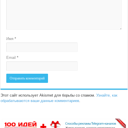
Имя
*
Email
*
Этот сайт использует Akismet для борьбы со спамом.
Узнайте, как
обрабатываются ваши данные комментариев
.