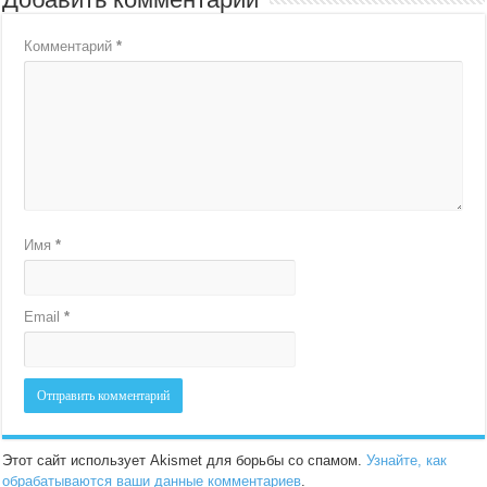
Комментарий
*
Имя
*
Email
*
Этот сайт использует Akismet для борьбы со спамом.
Узнайте, как
обрабатываются ваши данные комментариев
.