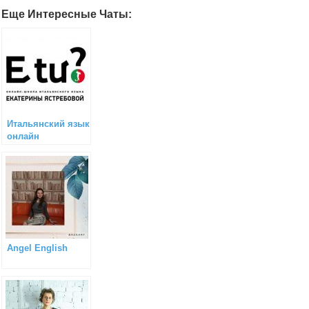
Еще Интересные Чаты:
Итальянский язык
онлайн
Angel English