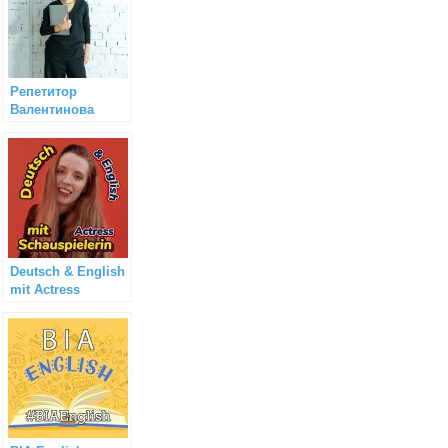
Репетитор
Валентинова
Deutsch & English
mit Actress