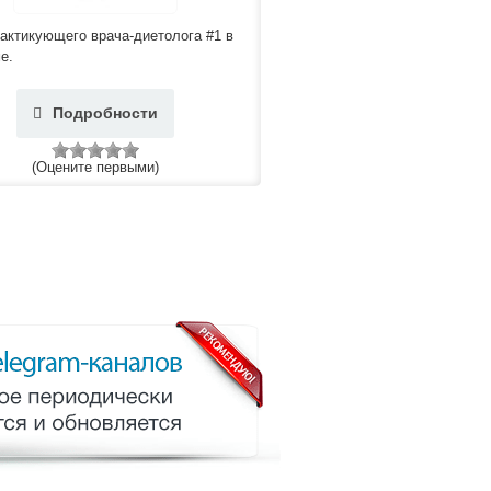
актикующего врача-диетолога #1 в
е.
Подробности
(Оцените первыми)