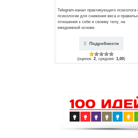
Telegram-канал практикующего психолога 
психологии для снижения веса и правильн
отношения к себе и своему телу, на
ежедневной основе.
Подробности
(оценок:
2
, средняя:
1,00
)