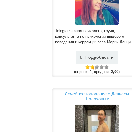
Telegram-канал психолога, коуча,
консультанта по психологии пищевого
поведения и коррекции веса Марии Ленци.
Подробности
(оценок:
4
, средняя:
2,00
)
Лечебное голодание с Денисом
Шолоховым