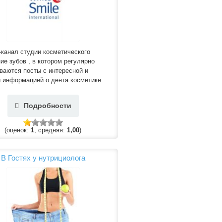
-канал студии косметического
ие зубов , в котором регулярно
аются посты с интересной и
 информацией о дента косметике.
Подробности
(оценок:
1
, средняя:
1,00
)
В Гостях у нутрициолога