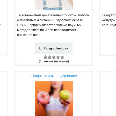
Telegram-канал доказательного нутрициолога
Telegram
о правильном питании и здоровом образе
желудочн
.
жизни - придерживается только научных
организм
методов питания и при необходимости
снижения веса.
Подробности
(Оцените первыми)
Шпаргалки для худеющих