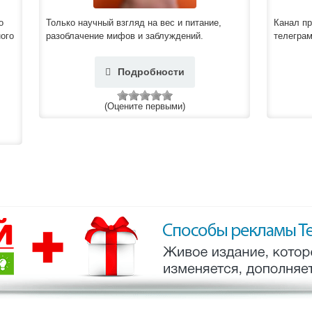
о
Только научный взгляд на вес и питание,
Канал пр
ого
разоблачение мифов и заблуждений.
телеграм
Подробности
(Оцените первыми)