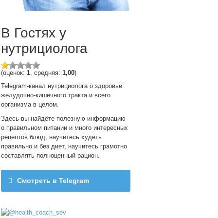
В Гостях у
нутрициолога
(оценок:
1
, средняя:
1,00
)
Telegram-канал нутрициолога о здоровье
желудочно-кишечного тракта и всего
организма в целом.
Здесь вы найдёте полезную информацию
о правильном питании и много интересных
рецептов блюд, научитесь худеть
правильно и без диет, научитесь грамотно
составлять полноценный рацион.
Смотреть в Telegram
@health_coach_sev