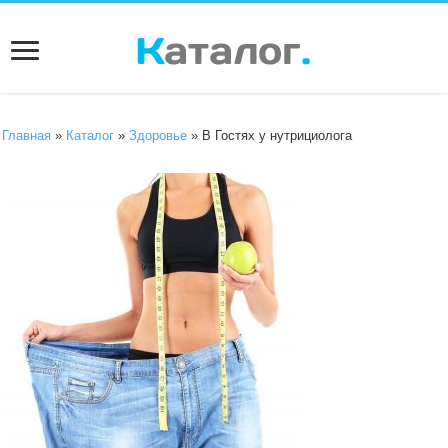
Главная
»
Каталог
»
Здоровье
» В Гостях у нутрициолога