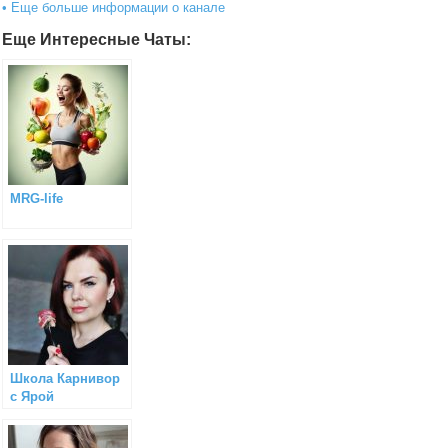
• Еще больше информации о канале
Еще Интересные Чаты:
MRG-life
Школа Карнивор
с Ярой