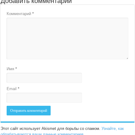
Добавить комментарий
Комментарий
*
Имя
*
Email
*
Этот сайт использует Akismet для борьбы со спамом.
Узнайте, как
обрабатываются ваши данные комментариев
.