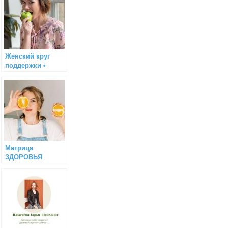
Женский круг
поддержки •
Мария
Сентябрева
Матрица
ЗДОРОВЬЯ