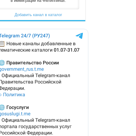
в иммиграции на Филиппинах.
Добавить канал в каталог