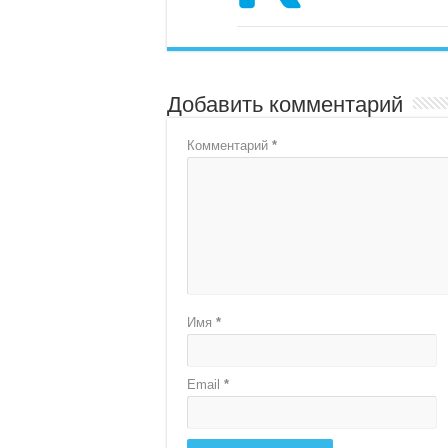
Добавить комментарий
Комментарий
*
Имя
*
Email
*