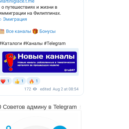
0 Советов админу в Telegram