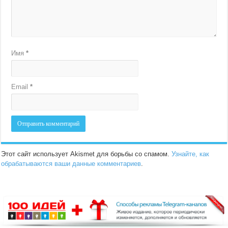
Имя
*
Email
*
Этот сайт использует Akismet для борьбы со спамом.
Узнайте, как
обрабатываются ваши данные комментариев
.