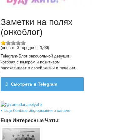
Заметки на полях
(онкоблог)
(оценок:
3
, средняя:
1,00
)
Telegram-Блог онкобольной девушки,
которая с юмором и позитивом
рассказывает о своей жизни и лечении.
Смотреть в Telegram
@zametkinapolyahk
• Еще больше информации о канале
Еще Интересные Чаты: