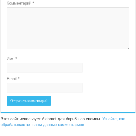
Комментарий
*
Имя
*
Email
*
Этот сайт использует Akismet для борьбы со спамом.
Узнайте, как
обрабатываются ваши данные комментариев
.