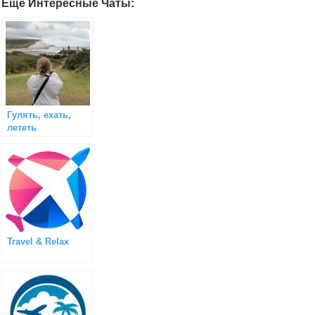
Еще Интересные Чаты:
Гулять, ехать,
лететь
Travel & Relax