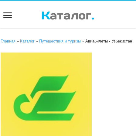
Главная
»
Каталог
»
Путешествия и туризм
» Авиабилеты • Узбекистан