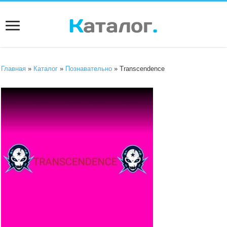
Главная
»
Каталог
»
Познавательно
» Transcendence