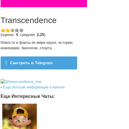
Transcendence
(оценок:
4
, средняя:
2,25
)
Новости и факты из мира науки, истории,
инженерии, биологии, спорта…
Смотреть в Telegram
@transcendence_one
• Еще больше информации о канале
Еще Интересные Чаты: