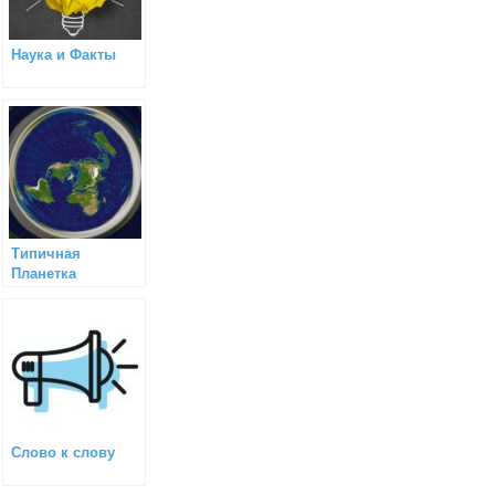
Наука и Факты
Типичная
Планетка
Слово к слову