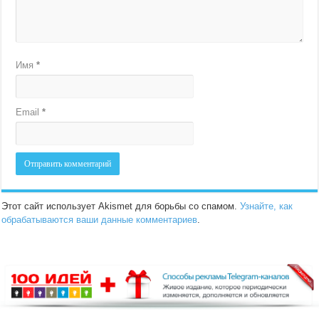
Имя
*
Email
*
Этот сайт использует Akismet для борьбы со спамом.
Узнайте, как
обрабатываются ваши данные комментариев
.