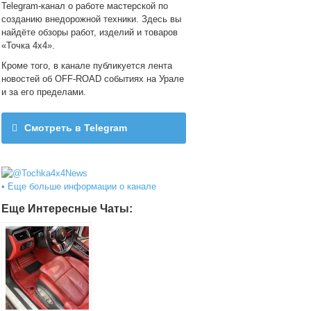
Telegram-канал о работе мастерской по
созданию внедорожной техники. Здесь вы
найдёте обзоры работ, изделий и товаров
«Точка 4х4».
Кроме того, в канале публикуется лента
новостей об OFF-ROAD событиях на Урале
и за его пределами.
Смотреть в Telegram
@Tochka4x4News
• Еще больше информации о канале
Еще Интересные Чаты: