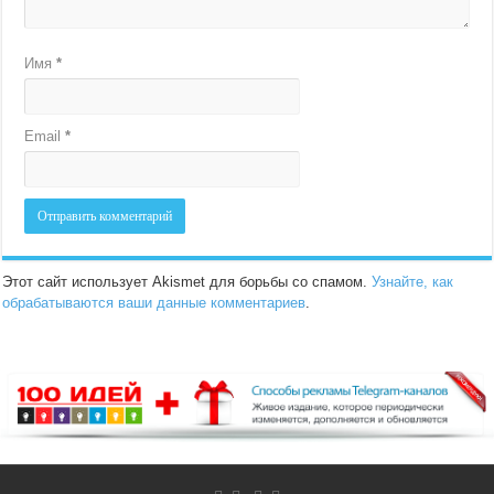
Имя
*
Email
*
Этот сайт использует Akismet для борьбы со спамом.
Узнайте, как
обрабатываются ваши данные комментариев
.