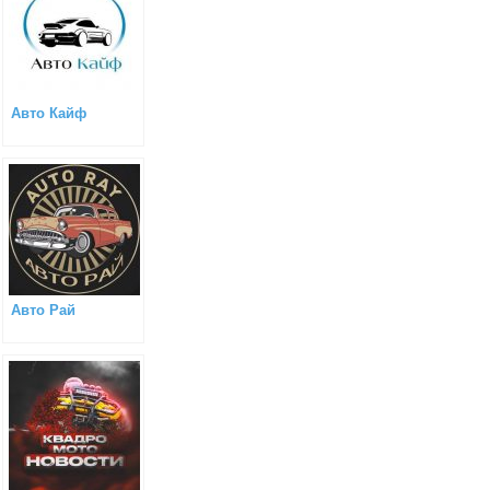
Авто Кайф
Авто Рай