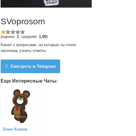
SVoprosom
(оценок:
1
, средняя:
1,00
)
Канал с вопросами, на которые ты точно
захочешь узнать ответы.
Смотреть в Telegram
Еще Интересные Чаты:
Блин Комам