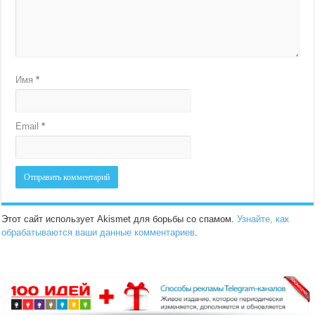
Имя
*
Email
*
Этот сайт использует Akismet для борьбы со спамом.
Узнайте, как
обрабатываются ваши данные комментариев
.