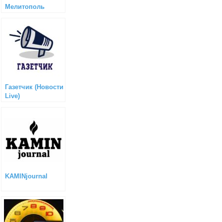
Мелитополь
Газетчик (Новости
Live)
KAMINjournal