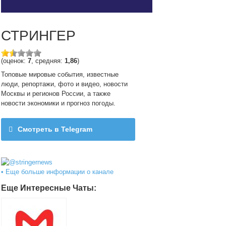
СТРИНГЕР
(оценок:
7
, средняя:
1,86
)
Топовые мировые события, известные
люди, репортажи, фото и видео, новости
Москвы и регионов России, а также
новости экономики и прогноз погоды.
Смотреть в Telegram
@stringernews
• Еще больше информации о канале
Еще Интересные Чаты: