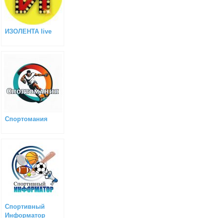
ИЗОЛЕНТА live
Спортомания
Спортивный
Информатор