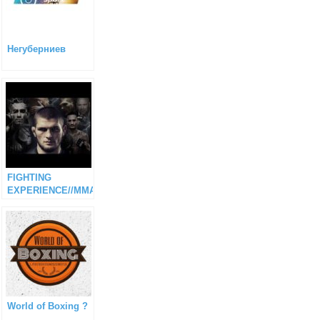
Негуберниев
FIGHTING
EXPERIENCE//MMA
World of Boxing ?