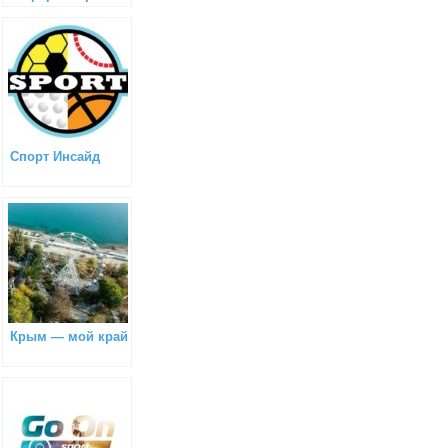
Спорт Инсайд
Крым — мой край