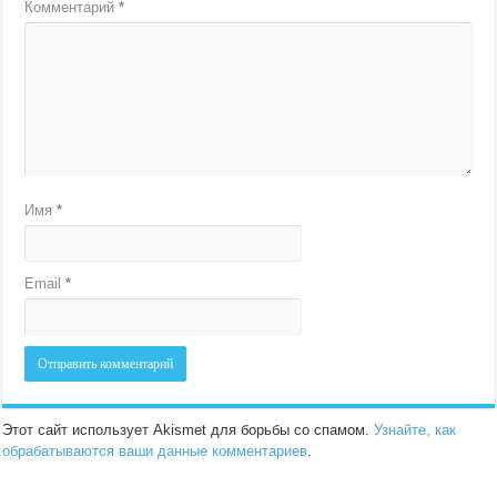
Комментарий
*
Имя
*
Email
*
Этот сайт использует Akismet для борьбы со спамом.
Узнайте, как
обрабатываются ваши данные комментариев
.