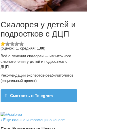
Сиалорея у детей и
подростков с ДЦП
(оценок:
1
, средняя:
1,00
)
Всё о лечении сиалореи — избыточного
слюнотечения у детей и подростков с
ДЦП.
Рекомендации экспертов-реабилитологов
(социальный проект).
Смотреть в Telegram
@sialorea
• Еще больше информации о канале