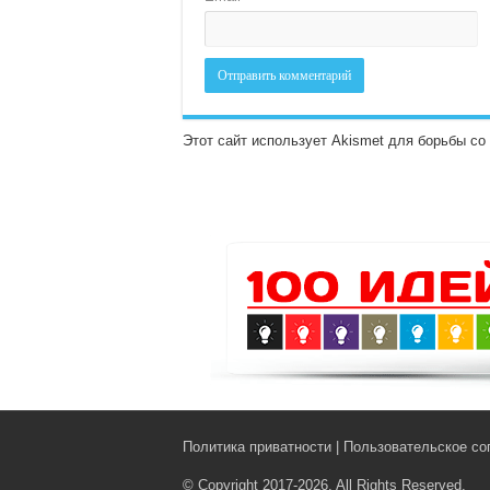
Этот сайт использует Akismet для борьбы с
Политика приватности
|
Пользовательское со
© Copyright 2017-2026, All Rights Reserved.