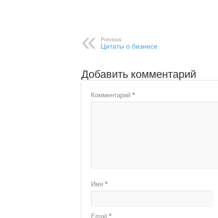
Previous
Цитаты о бизнесе
Добавить комментарий
Комментарий
*
Имя
*
Email
*