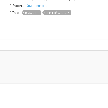
Рубрика:
Криптовалюта
Tags:
BLACKLIST
ЧЕРНЫЙ СПИСОК