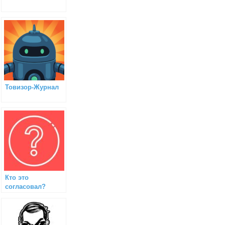
Товизор-Журнал
Кто это
согласовал?