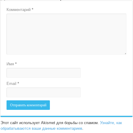
Комментарий
*
Имя
*
Email
*
Этот сайт использует Akismet для борьбы со спамом.
Узнайте, как
обрабатываются ваши данные комментариев
.