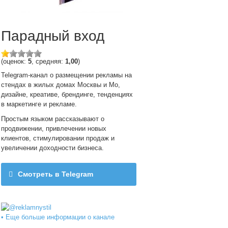
Парадный вход
(оценок:
5
, средняя:
1,00
)
Telegram-канал о размещении рекламы на
стендах в жилых домах Москвы и Мо,
дизайне, креативе, брендинге, тенденциях
в маркетинге и рекламе.
Простым языком рассказывают о
продвижении, привлечении новых
клиентов, стимулировании продаж и
увеличении доходности бизнеса.
Смотреть в Telegram
@reklamnystil
• Еще больше информации о канале