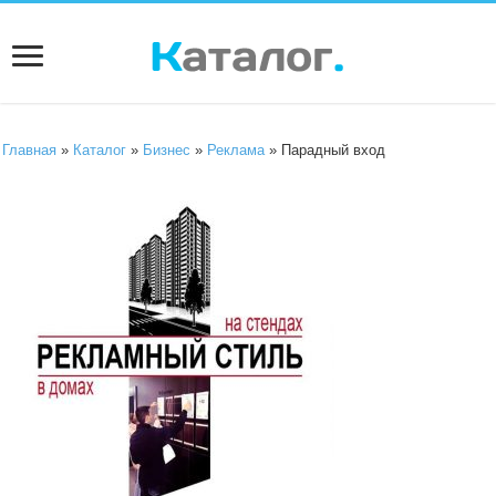
Главная
»
Каталог
»
Бизнес
»
Реклама
» Парадный вход