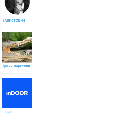
ЗАВИСТОВИЧ
Дикий маркетинг
Indoor