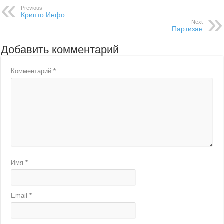
Previous
Крипто Инфо
Next
Партизан
Добавить комментарий
Комментарий
*
Имя
*
Email
*