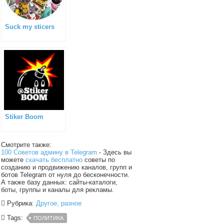
Suck my sticers
Stiker Boom
Смотрите также:
100 Советов админу в Telegram
- Здесь вы
можете
скачать бесплатно
советы по
созданию и продвижению каналов, групп и
ботов Telegram от нуля до бесконечности.
А также базу данных: сайты-каталоги,
боты, группы и каналы для рекламы.
Рубрика:
Другое, разное
Tags:
ПОЛИТИКА