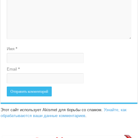
Имя
*
Email
*
Этот сайт использует Akismet для борьбы со спамом.
Узнайте, как
обрабатываются ваши данные комментариев
.