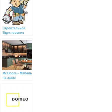
Строительное
Вдохновение
Mr.Doors • Мебель
на заказ