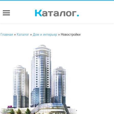
Главная
»
Каталог
»
Дом и интерьер
» Новостройки