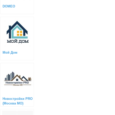
DOMEO
Мой Дом
Новостройки PRO
(Москва МО)