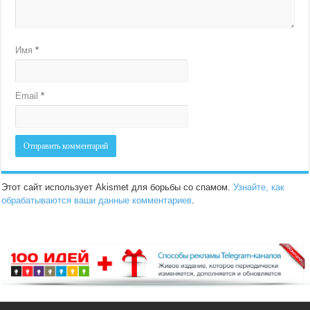
Имя
*
Email
*
Этот сайт использует Akismet для борьбы со спамом.
Узнайте, как
обрабатываются ваши данные комментариев
.