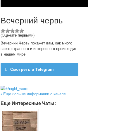
Вечерний червь
(Оцените первыми)
Вечерний Червь покажет вам, как много
всего странного и интересного происходит
в нашем мире.
Смотреть в Telegram
@night_worm
• Еще больше информации о канале
Еще Интересные Чаты: