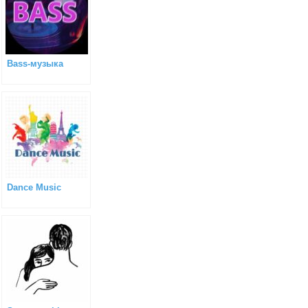
Bass-музыка
Dance Music