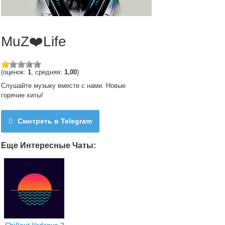
MuZ❤️Life
(оценок:
1
, средняя:
1,00
)
Слушайте музыку вместе с нами. Новые
горячие хиты!
Смотреть в Telegram
Еще Интересные Чаты: