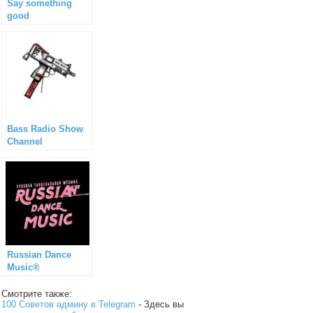
Say something
good
Bass Radio Show
Channel
Russian Dance
Music®
Смотрите также:
100 Советов админу в Telegram
- Здесь вы