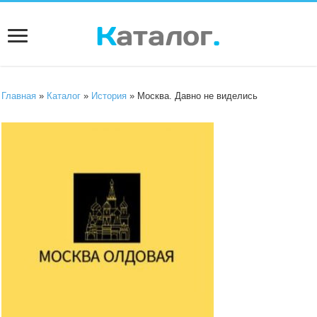
Главная
»
Каталог
»
История
» Москва. Давно не виделись