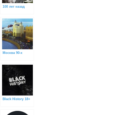
100 лет назад
Москва 90-х
Black History 18+