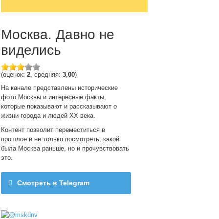
Москва. Давно не
виделись
(оценок:
2
, средняя:
3,00
)
На канале представлены исторические
фото Москвы и интересные факты,
которые показывают и рассказывают о
жизни города и людей ХХ века.
Контент позволит переместиться в
прошлое и не только посмотреть, какой
была Москва раньше, но и прочувствовать
это.
Смотреть в Telegram
@mskdnv