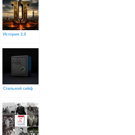
История 2.0
Стальной сейф