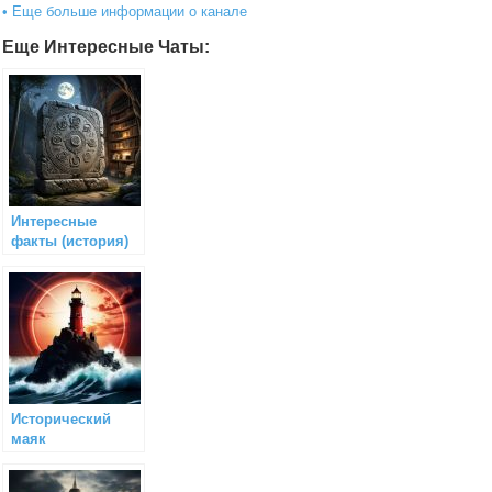
• Еще больше информации о канале
Еще Интересные Чаты:
Интересные
факты (история)
Исторический
маяк