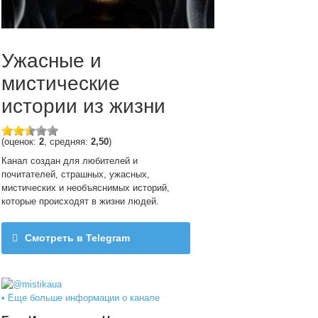
Ужасные и
мистические
истории из жизни
(оценок:
2
, средняя:
2,50
)
Канал создан для любителей и
почитателей, страшных, ужасных,
мистических и необъяснимых историй,
которые происходят в жизни людей.
Смотреть в Telegram
@mistikaua
• Еще больше информации о канале