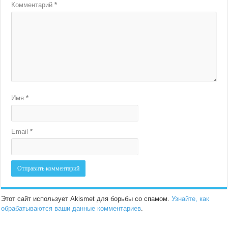
Комментарий
*
Имя
*
Email
*
Этот сайт использует Akismet для борьбы со спамом.
Узнайте, как
обрабатываются ваши данные комментариев
.