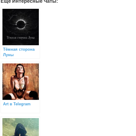
Еще Интересные Чаты:
Тёмная сторона
Луны
Art в Telegram