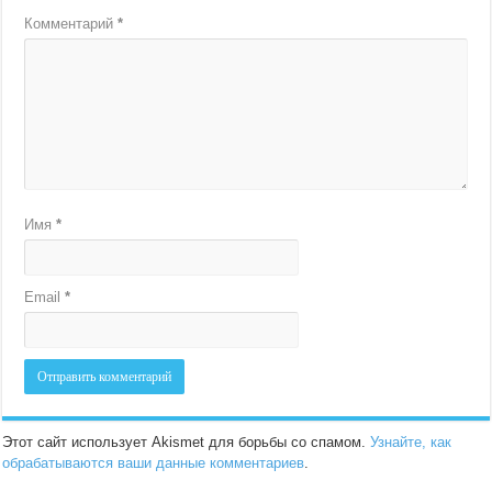
Комментарий
*
Имя
*
Email
*
Этот сайт использует Akismet для борьбы со спамом.
Узнайте, как
обрабатываются ваши данные комментариев
.