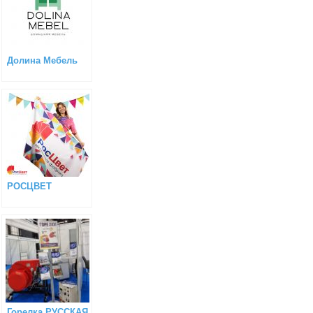
Долина Мебель
РОСЦВЕТ
Горелка РУССКАЯ