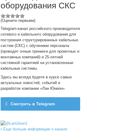
оборудования СКС
(Оцените первыми)
Telegram-канал российского производителя
сетевого и кабельного оборудования для
построения структурированных кабельных
систем (СКС) с обучением персонала
(проводят очные тренинги для проектных и
монтажных компаний) и 25-летней
системной гарантией на установленные
кабельные системы.
Здесь вы всегда будете в курсе самых
актуальных новостей, событий и
разработок компании «Лан Юнион».
Смотреть в Telegram
@LanUnion1
• Еще больше информации о канале