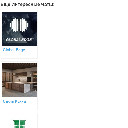
Еще Интересные Чаты:
Global Edge
Стиль Кухни