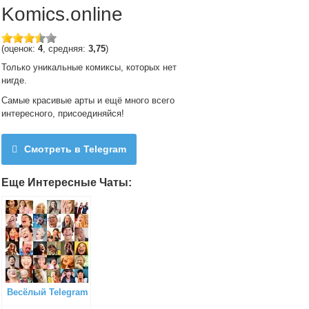
Komics.online
(оценок:
4
, средняя:
3,75
)
Только уникальные комиксы, которых нет
нигде.
Самые красивые арты и ещё много всего
интересного, присоединяйся!
Смотреть в Telegram
Еще Интересные Чаты:
Весёлый Telegram