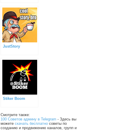
JustStory
Stiker Boom
Смотрите также:
100 Советов админу в Telegram
- Здесь вы
можете
скачать бесплатно
советы по
созданию и продвижению каналов, групп и