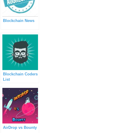
Blockchain News
Blockchain Coders
List
AirDrop vs Bounty