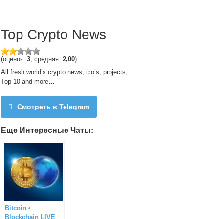
Top Crypto News
(оценок:
3
, средняя:
2,00
)
All fresh world’s crypto news, ico’s, projects,
Top 10 and more…
Смотреть в Telegram
Еще Интересные Чаты:
Bitcoin •
Blockchain LIVE