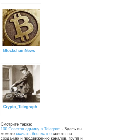
BlockchainNews
Crypto_Telegraph
Смотрите также:
100 Советов админу в Telegram
- Здесь вы
можете
скачать бесплатно
советы по
созданию и продвижению каналов, групп и