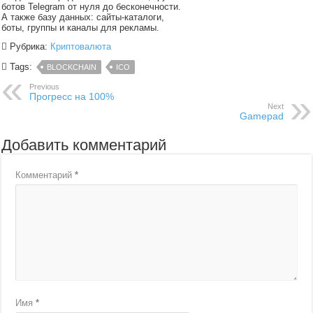
ботов Telegram от нуля до бесконечности.
А также базу данных: сайты-каталоги,
боты, группы и каналы для рекламы.
Рубрика:
Криптовалюта
Tags:
BLOCKCHAIN
ICO
Previous
Прогресс на 100%
Next
Gamepad
Добавить комментарий
Комментарий
*
Имя
*