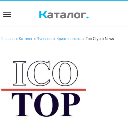
Главная
»
Каталог
»
Финансы
»
Криптовалюта
» Top Crypto News