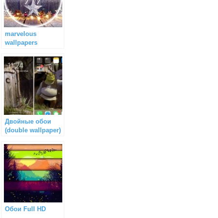
marvelous
wallpapers
Двойные обои
(double wallpaper)
Обои Full HD