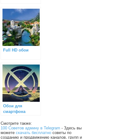
Full HD обои
Обои для
смартфона
Смотрите также:
100 Советов админу в Telegram
- Здесь вы
можете
скачать бесплатно
советы по
созданию и продвижению каналов, групп и