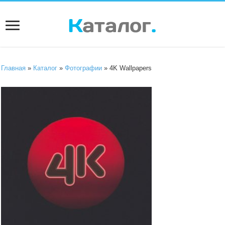
Главная
»
Каталог
»
Фотографии
» 4K Wallpapers