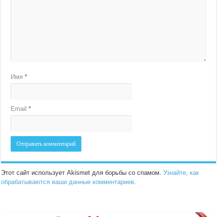
Имя
*
Email
*
Этот сайт использует Akismet для борьбы со спамом.
Узнайте, как
обрабатываются ваши данные комментариев
.