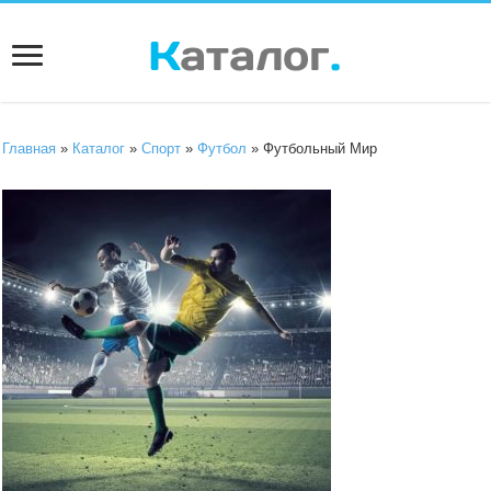
Главная
»
Каталог
»
Спорт
»
Футбол
» Футбольный Мир