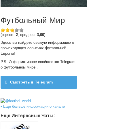
Футбольный Мир
(оценок:
2
, средняя:
3,00
)
Здесь вы найдете свежую информацию о
происходящих событиях футбольной
Европы!
P.S. Информативное сообщество Telegram
о футбольном мире .
Смотреть в Telegram
@footbol_world
• Еще больше информации о канале
Еще Интересные Чаты: