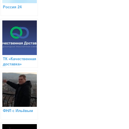
Россия 24
ТК «Качественная
доставка»
(грузоперевозки)
ФНЛ с Ильёвым