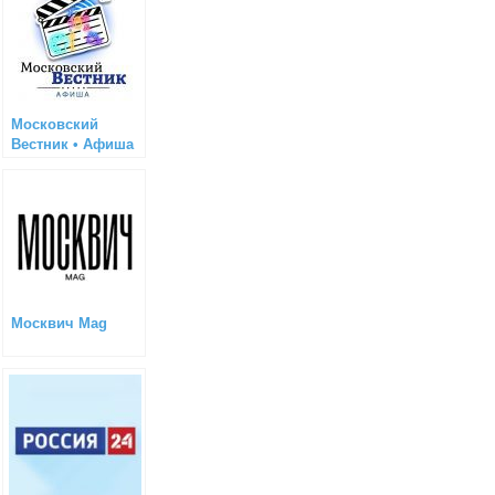
Московский
Вестник • Афиша
Москвич Mag