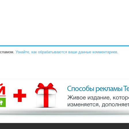
о спамом.
Узнайте, как обрабатываются ваши данные комментариев
.