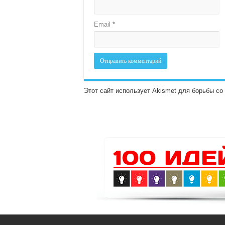
Email
*
Этот сайт использует Akismet для борьбы с